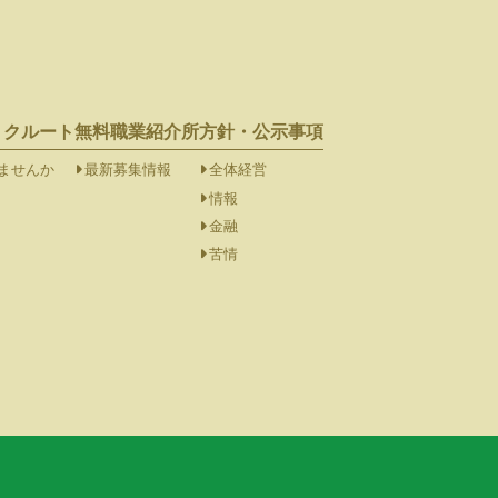
リクルート
無料職業紹介所
方針・公示事項
ませんか
最新募集情報
全体経営
情報
金融
苦情