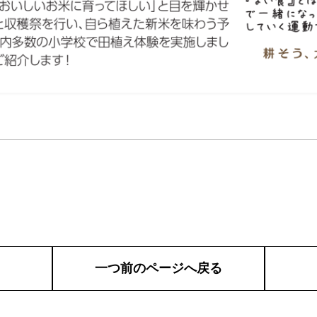
一つ前のページへ戻る