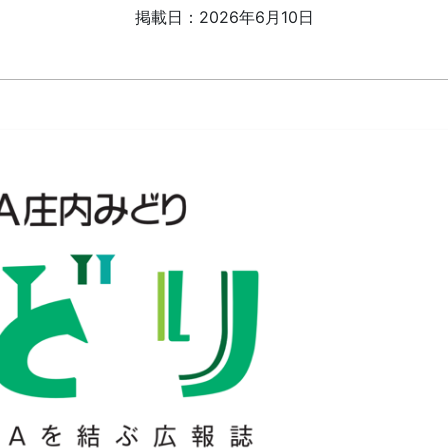
掲載日：2026年6月10日