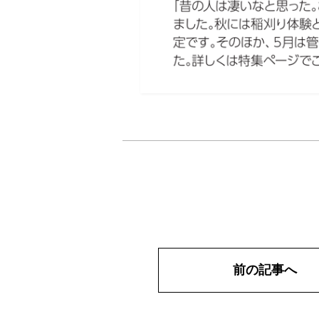
前の記事へ