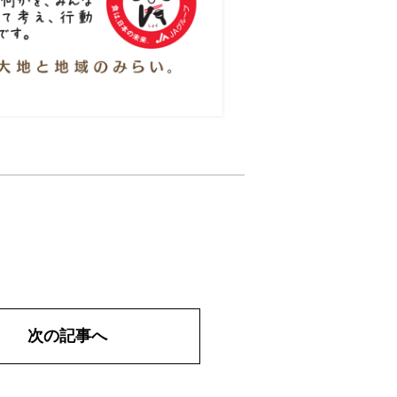
次の記事へ