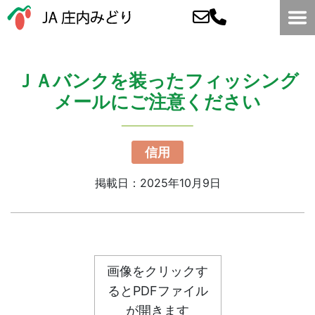
ＪＡバンクを装ったフィッシング
メールにご注意ください
信用
掲載日：2025年10月9日
画像をクリックす
るとPDFファイル
が開きます