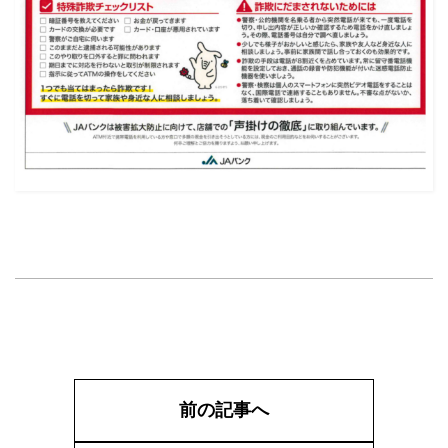
前の記事へ