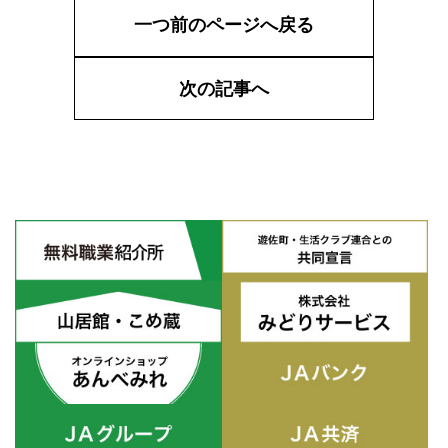
一つ前のページへ戻る
次の記事へ