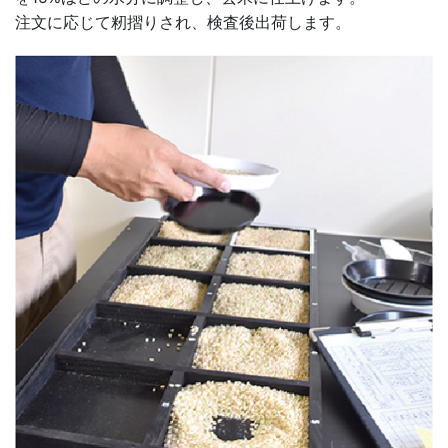
注文に応じて籾摺りされ、検査後出荷します。