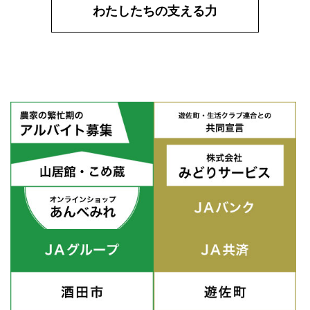
わたしたちの支える力