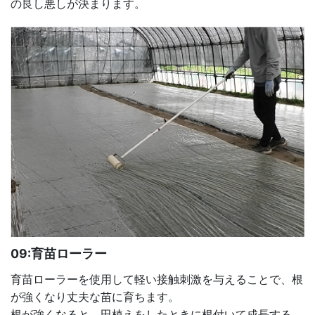
の良し悪しが決まります。
09:育苗ローラー
育苗ローラーを使用して軽い接触刺激を与えることで、根
が強くなり丈夫な苗に育ちます。
根が強くなると、田植えをしたときに根付いて成長する