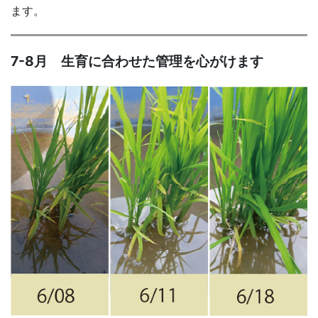
ます。
7-8月 生育に合わせた管理を心がけます