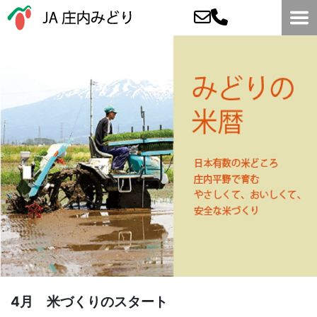
4月 米づくりのスタート