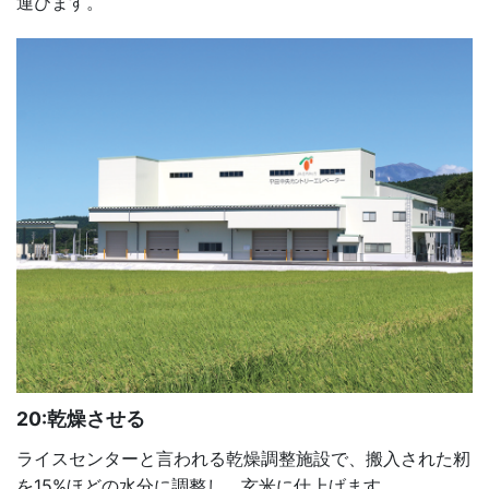
運びます。
20:乾燥させる
ライスセンターと言われる乾燥調整施設で、搬入された籾
を15%ほどの水分に調整し、玄米に仕上げます。