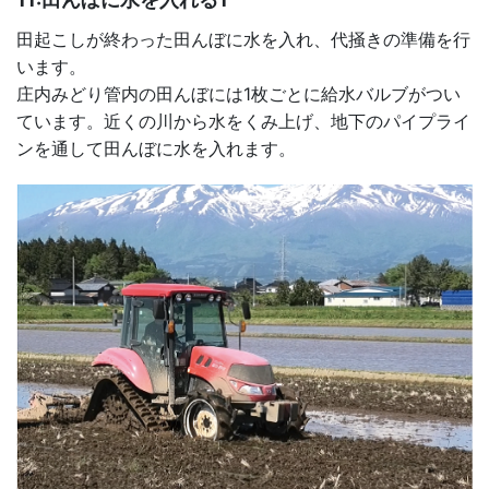
田起こしが終わった田んぼに水を入れ、代掻きの準備を行
います。
庄内みどり管内の田んぼには1枚ごとに給水バルブがつい
ています。近くの川から水をくみ上げ、地下のパイプライ
ンを通して田んぼに水を入れます。