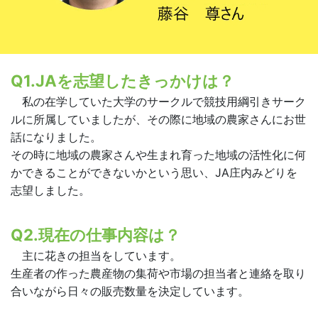
Q1.JAを志望したきっかけは？
私の在学していた大学のサークルで競技用綱引きサーク
ルに所属していましたが、その際に地域の農家さんにお世
話になりました。
その時に地域の農家さんや生まれ育った地域の活性化に何
かできることができないかという思い、JA庄内みどりを
志望しました。
Q2.現在の仕事内容は？
主に花きの担当をしています。
生産者の作った農産物の集荷や市場の担当者と連絡を取り
合いながら日々の販売数量を決定しています。