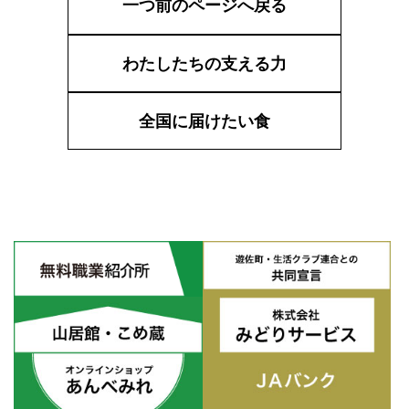
一つ前のページへ戻る
わたしたちの支える力
全国に届けたい食