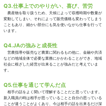
Q3.仕事上でのやりがい、喜び、苦労
農産物を取り扱うため、天候によって収穫時期や数量が
変動してしまい、それによって販売価格も変わってしまう
こともあり、細かい部分にも気を使いながら仕事を行って
います。
Q4.JAの強みと成長性
営農指導や販売など農業に関わるもの他に、金融や共済
などの地域全体で必要な業務にかかわることができ、地域
社会に根ざした経営が出来ることが強みだと考えていま
す。
Q5.仕事を通じて学んだ点
相手の話をよく聞いて理解することだと思っています。
新入職員の時は相手が思っていることと自分の思っている
ことが違うことがよくあり、今は相手の話を出来るだけ深