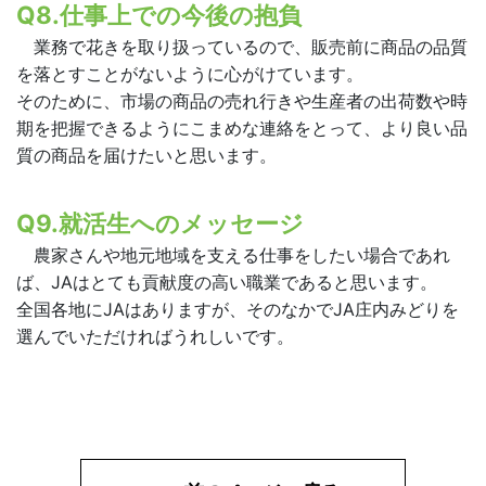
Q8.仕事上での今後の抱負
業務で花きを取り扱っているので、販売前に商品の品質
を落とすことがないように心がけています。
そのために、市場の商品の売れ行きや生産者の出荷数や時
期を把握できるようにこまめな連絡をとって、より良い品
質の商品を届けたいと思います。
Q9.就活生へのメッセージ
農家さんや地元地域を支える仕事をしたい場合であれ
ば、JAはとても貢献度の高い職業であると思います。
全国各地にJAはありますが、そのなかでJA庄内みどりを
選んでいただければうれしいです。