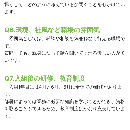
堀りして、どのように考えているか聞くことを心がけてい
ます。
Q6.環境、社風など職場の雰囲気
雰囲気としては、雑談や相談を気兼ねなく行える職場で
す。
質問しても、親身になって話を聞いてくれる優しい人が多
いです。
Q7.入組後の研修、教育制度
入組1年目には4月と6月、3月に全体での研修がありま
す。
部署によっては業務に必要な知識を学ぶことができ、資格
を取ることもできるため、教育制度はかなり充実していま
す。