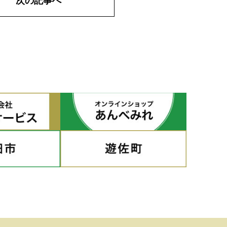
次の記事へ