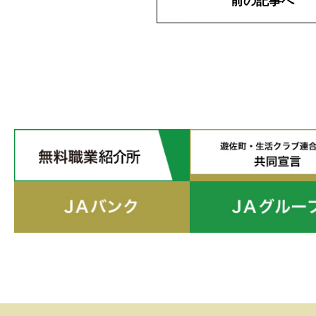
前の記事へ