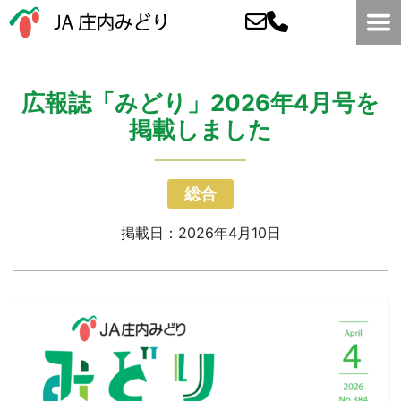
広報誌「みどり」2026年4月号を
掲載しました
総合
掲載日：2026年4月10日