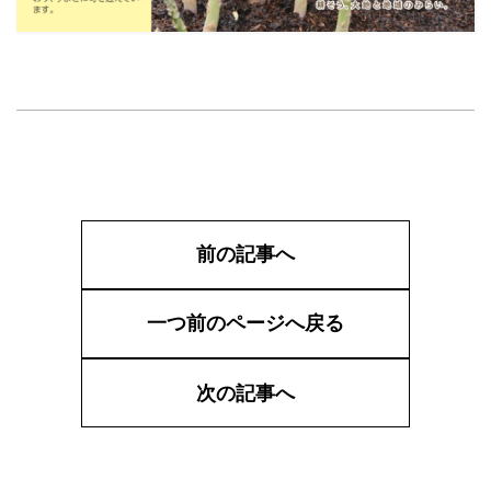
前の記事へ
一つ前のページへ戻る
次の記事へ