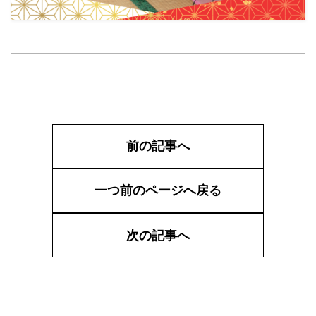
前の記事へ
一つ前のページへ戻る
次の記事へ