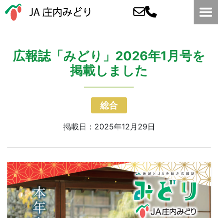
広報誌「みどり」2026年1月号を
掲載しました
総合
掲載日：2025年12月29日