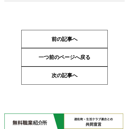
前の記事へ
一つ前のページへ戻る
次の記事へ