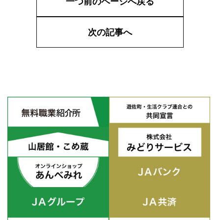
一つ前のページへ戻る
次の記事へ