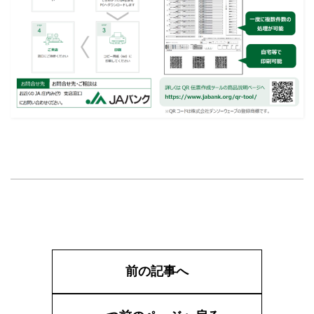
前の記事へ