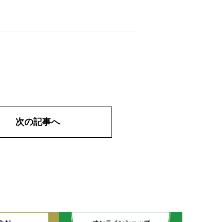
次の記事へ