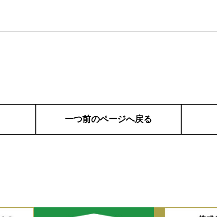
一つ前のページへ戻る