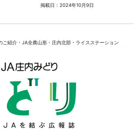
掲載日：2024年10月9日
のご紹介・
JA全農山形・
庄内北部・
ライスステーション