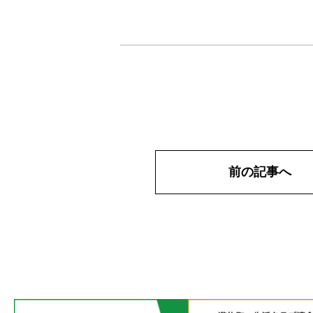
前の記事へ