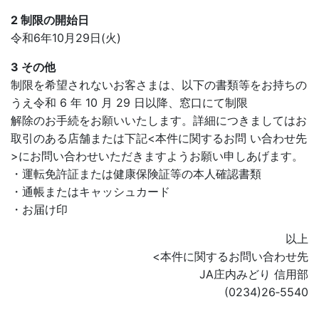
2 制限の開始日
令和6年10月29日(火)
3 その他
制限を希望されないお客さまは、以下の書類等をお持ちの
うえ令和 6 年 10 月 29 日以降、窓口にて制限
解除のお手続をお願いいたします。詳細につきましてはお
取引のある店舗または下記<本件に関するお問 い合わせ先
>にお問い合わせいただきますようお願い申しあげます。
・運転免許証または健康保険証等の本人確認書類
・通帳またはキャッシュカード
・お届け印
以上
<本件に関するお問い合わせ先
JA庄内みどり 信用部
(0234)26‐5540