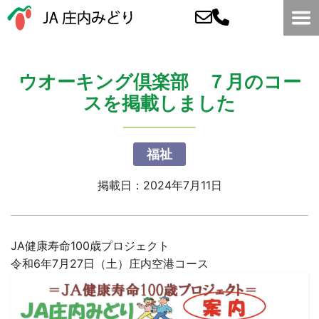
ウオーキング倶楽部 ７月のコー
スを掲載しました
福祉
掲載日：2024年7月11日
JA健康寿命100歳プロジェクト
令和6年7月27日（土）庄内空港コース