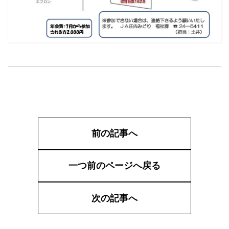
前の記事へ
一つ前のページへ戻る
次の記事へ