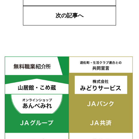
次の記事へ