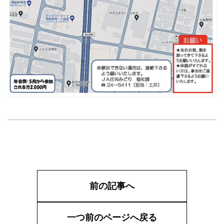
前の記事へ
一つ前のページへ戻る