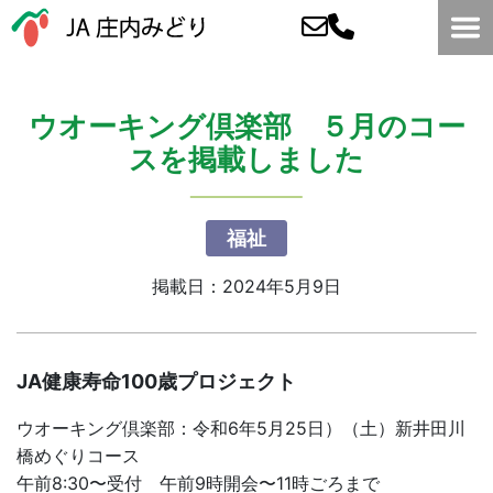
ウオーキング倶楽部 ５月のコー
スを掲載しました
福祉
掲載日：2024年5月9日
JA健康寿命100歳プロジェクト
ウオーキング倶楽部：令和6年5月25日）（土）新井田川
橋めぐりコース
午前8:30〜受付 午前9時開会〜11時ごろまで